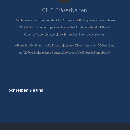
Schreiben Sie uns!