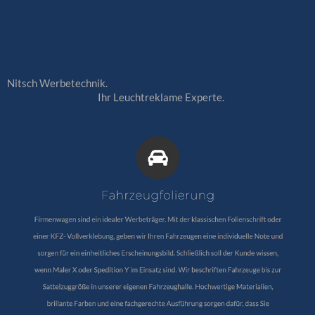
Nitsch Werbetechnik.
Ihr Leuchtreklame Experte.