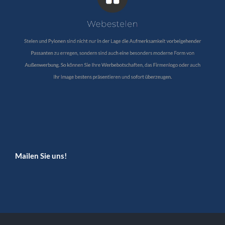
Mailen Sie uns!