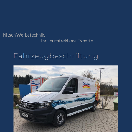
Nitsch Werbetechnik.
Ihr Leuchtreklame Experte.