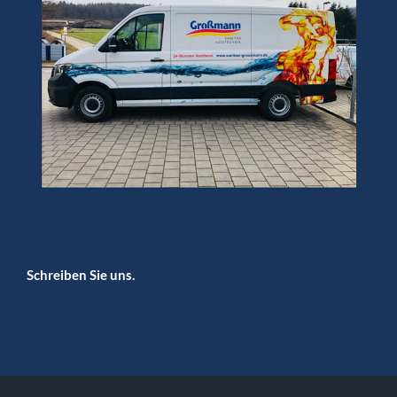
Schreiben Sie uns.