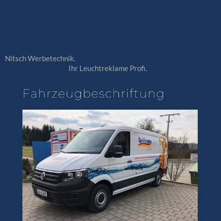
Nitsch Werbetechnik.
Ihr Leuchtreklame Profi.