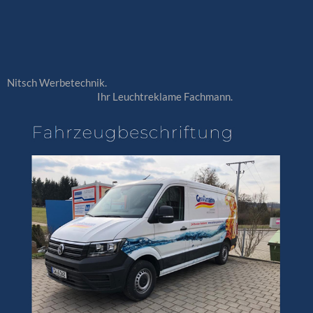
Nitsch Werbetechnik.
Ihr Leuchtreklame Fachmann.