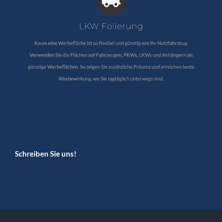
Schreiben Sie uns!