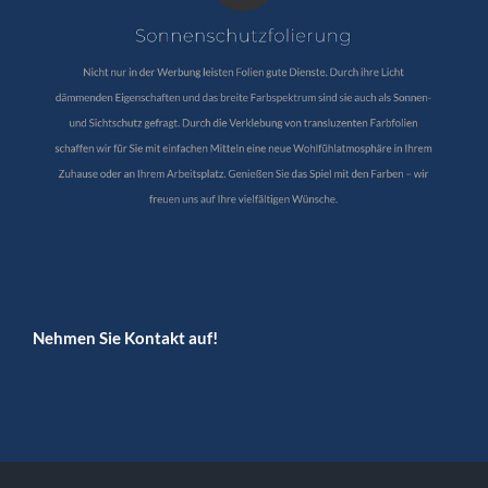
Nehmen Sie Kontakt auf!