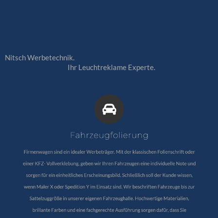
Nitsch Werbetechnik.
Ihr Leuchtreklame Experte.