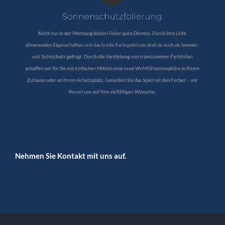
Nehmen Sie Kontakt mit uns auf.