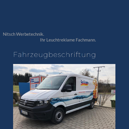
Nitsch Werbetechnik.
Ihr Leuchtreklame Fachmann.