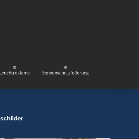
Leuchtreklame
Sonnenschutzfolierung
schilder