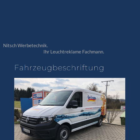
Nitsch Werbetechnik.
Ihr Leuchtreklame Fachmann.