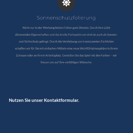
Nutzen Sie unser Kontaktformular.