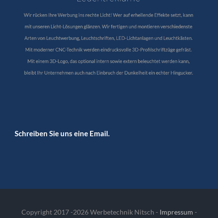
Schreiben Sie uns eine Email.
Copyright 2017 -
2026 Werbetechnik Nitsch -
Impressum
-