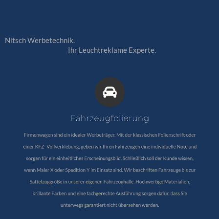
Nitsch Werbetechnik.
Ihr Leuchtreklame Experte.