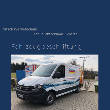
Nitsch Werbetechnik.
Ihr Leuchtreklame Experte.