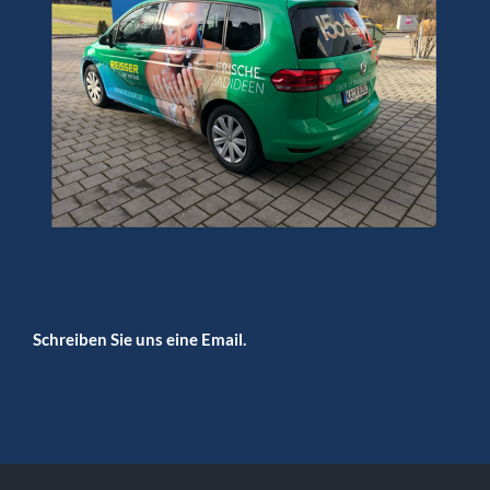
Schreiben Sie uns eine Email.