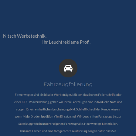
Nitsch Werbetechnik.
Ihr Leuchtreklame Profi.