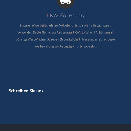
Schreiben Sie uns.