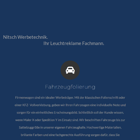
Nitsch Werbetechnik.
Ihr Leuchtreklame Fachmann.