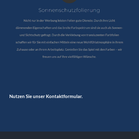
Nutzen Sie unser Kontaktformular.