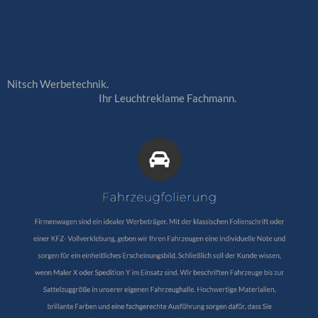
Nitsch Werbetechnik.
Ihr Leuchtreklame Fachmann.