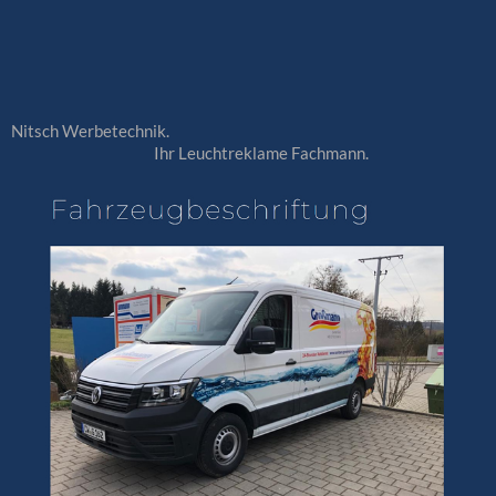
Nitsch Werbetechnik.
Ihr Leuchtreklame Fachmann.