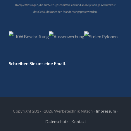
Schreiben Sie uns eine Email.
Copyright 2017 -
2026 Werbetechnik Nitsch -
Impressum
-
Datenschutz
-
Kontakt