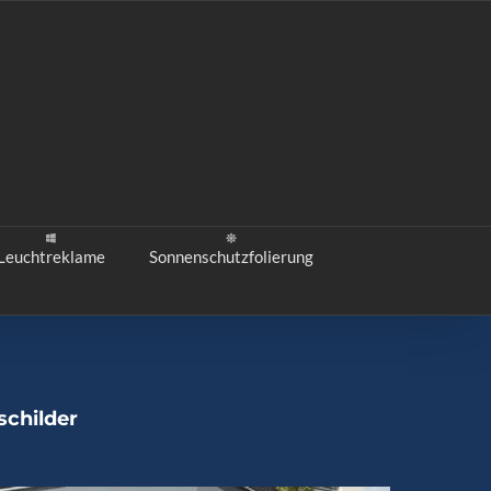
Leuchtreklame
Sonnenschutzfolierung
schilder