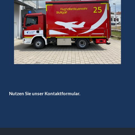
Nutzen Sie unser Kontaktformular.