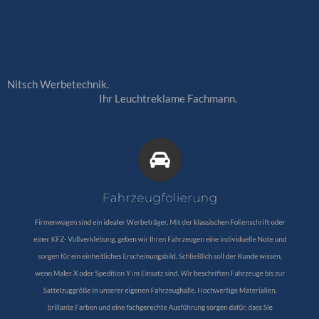
Nitsch Werbetechnik.
Ihr Leuchtreklame Fachmann.