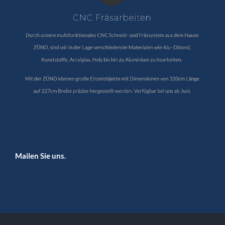
Mailen Sie uns.