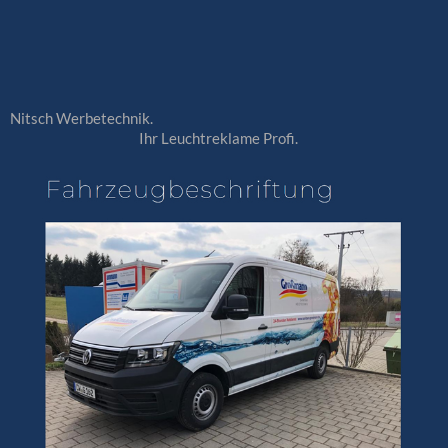
Nitsch Werbetechnik.
Ihr Leuchtreklame Profi.